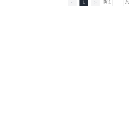
前往
頁
1
<
>