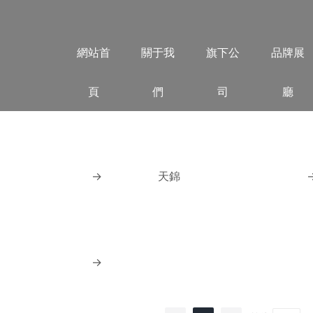
網站首
關于我
旗下公
品牌展
頁
們
司
廳
→
天錦
→